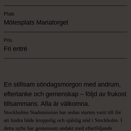
Plats
Mötesplats Mariatorget
Pris
Fri entré
En stillsam söndagsmorgon med andrum,
eftertanke och gemenskap – följd av frukost
tillsammans. Alla är välkomna.
Stockholms Stadsmission har sedan starten varit till för
att lindra både kroppslig och själslig nöd i Stockholm. I
detta syfte har gemensam andakt med efterföljande