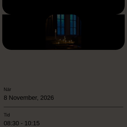
När
8 November, 2026
Tid
08:30 - 10:15