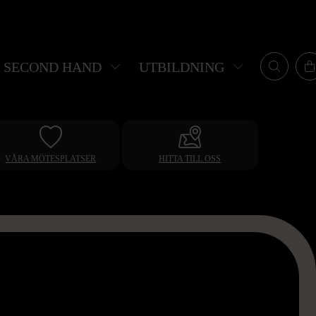
SECOND HAND
UTBILDNING
VÅRA MÖTESPLATSER
HITTA TILL OSS