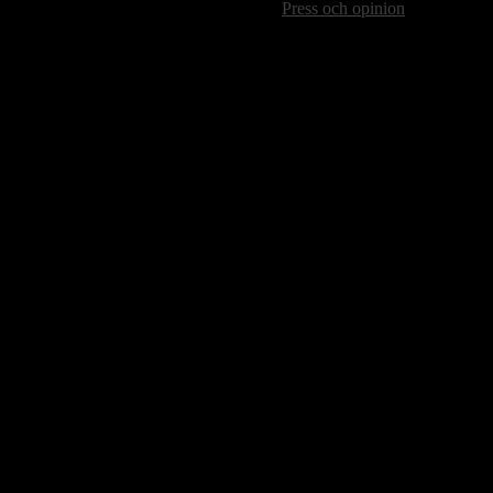
Press och opinion