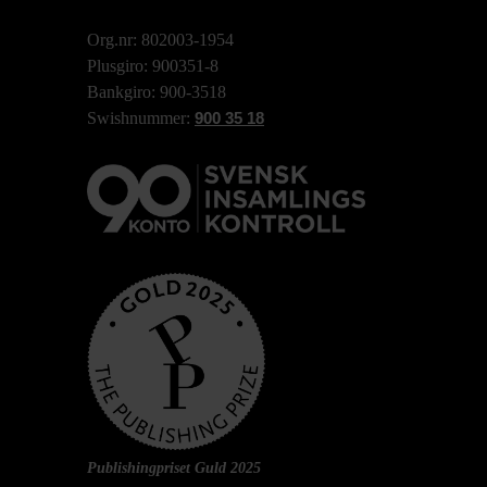
Org.nr: 802003-1954
Plusgiro: 900351-8
Bankgiro: 900-3518
Swishnummer:
900 35 18
Publishingpriset Guld 2025