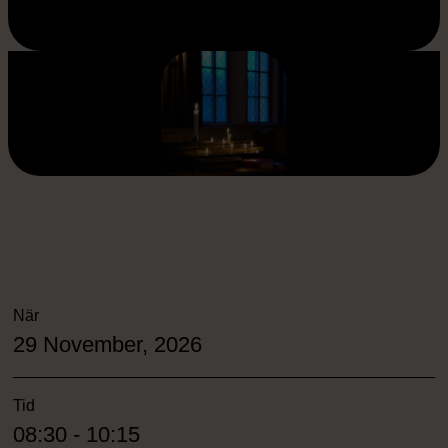
När
29 November, 2026
Tid
08:30 - 10:15