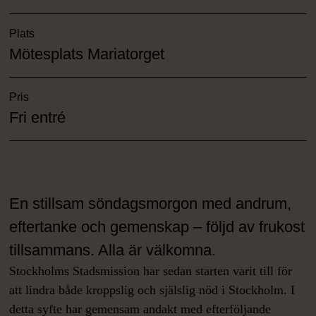
Plats
Mötesplats Mariatorget
Pris
Fri entré
En stillsam söndagsmorgon med andrum,
eftertanke och gemenskap – följd av frukost
tillsammans. Alla är välkomna.
Stockholms Stadsmission har sedan starten varit till för
att lindra både kroppslig och själslig nöd i Stockholm. I
detta syfte har gemensam andakt med efterföljande