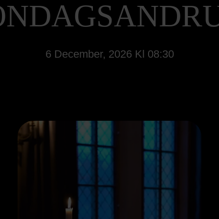
ÖNDAGSANDR
6 December, 2026 Kl 08:30