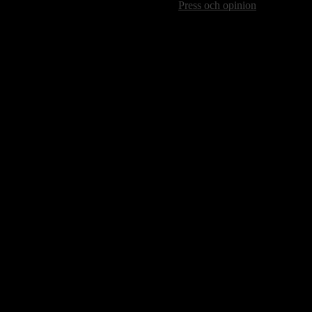
Press och opinion