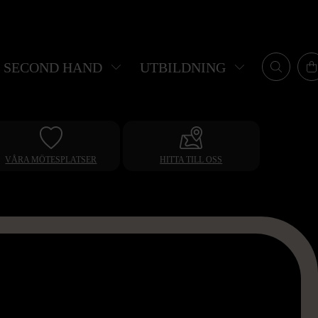
SECOND HAND
UTBILDNING
VÅRA MÖTESPLATSER
HITTA TILL OSS