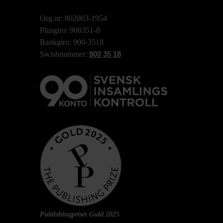
Org.nr: 802003-1954
Plusgiro: 900351-8
Bankgiro: 900-3518
Swishnummer:
900 35 18
Publishingpriset Guld 2025