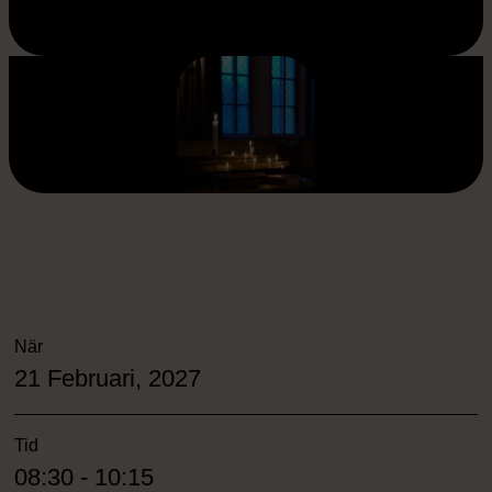
När
21 Februari, 2027
Tid
08:30 - 10:15