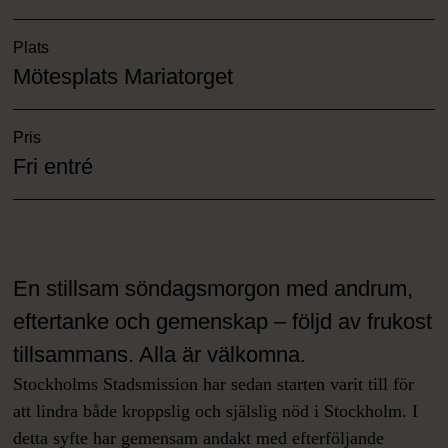
Plats
Mötesplats Mariatorget
Pris
Fri entré
En stillsam söndagsmorgon med andrum,
eftertanke och gemenskap – följd av frukost
tillsammans. Alla är välkomna.
Stockholms Stadsmission har sedan starten varit till för
att lindra både kroppslig och själslig nöd i Stockholm. I
detta syfte har gemensam andakt med efterföljande