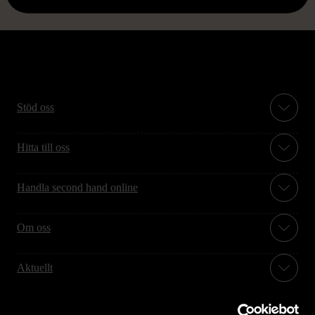
Stöd oss
Hitta till oss
Handla second hand online
Om oss
Aktuellt