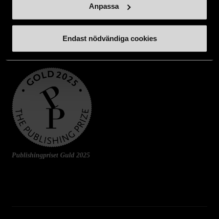
Anpassa
Endast nödvändiga cookies
Publishingpriset Guld 2025