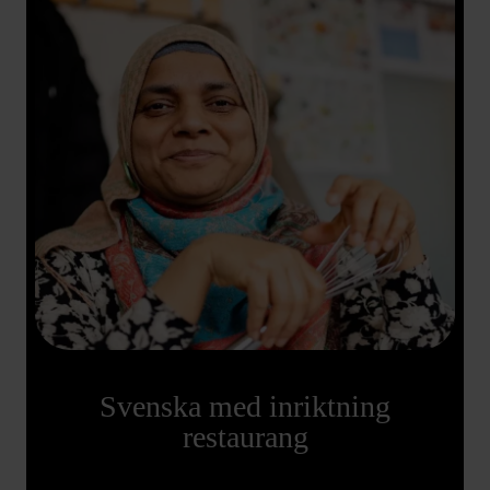
Svenska med inriktning
restaurang