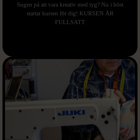
Sugen på att vara kreativ med tyg? Nu i höst
startar kursen för dig! KURSEN ÄR
FULLSATT