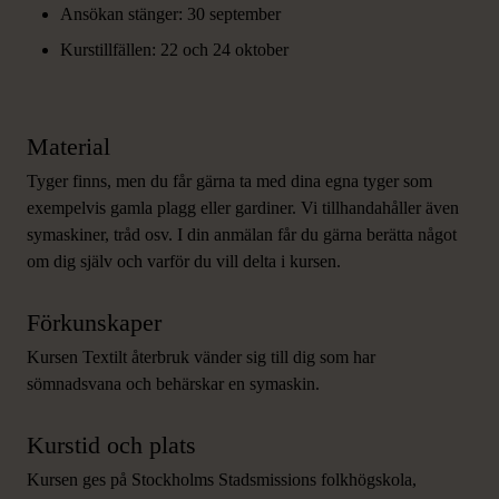
Ansökan stänger: 30 september
Kurstillfällen: 22 och 24 oktober
Material
Tyger finns, men du får gärna ta med dina egna tyger som
exempelvis gamla plagg eller gardiner. Vi tillhandahåller även
symaskiner, tråd osv. I din anmälan får du gärna berätta något
om dig själv och varför du vill delta i kursen.
Förkunskaper
Kursen Textilt återbruk vänder sig till dig som har
sömnadsvana och behärskar en symaskin.
Kurstid och plats
Kursen ges på Stockholms Stadsmissions folkhögskola,