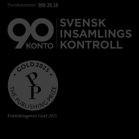
Swishnummer:
900 35 18
Publishingpriset Guld 2025