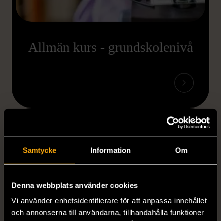
Allmän kurs - grundskolenivå
Samtycke
Information
Om
Denna webbplats använder cookies
Vi använder enhetsidentifierare för att anpassa innehållet
och annonserna till användarna, tillhandahålla funktioner