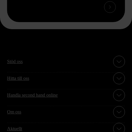
Stöd oss
Hitta till oss
Handla second hand online
Om oss
Aktuellt