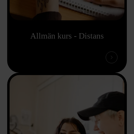
Allmän kurs - Distans