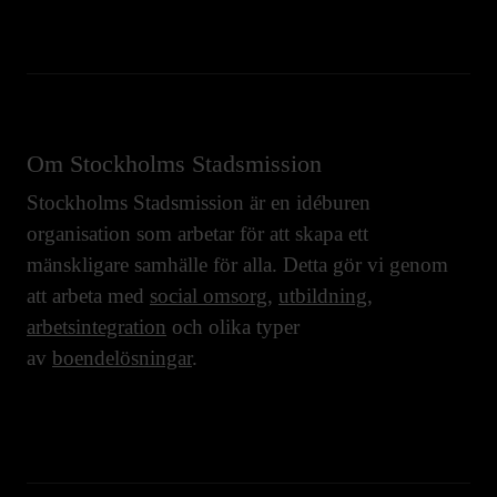
Om Stockholms Stadsmission
Stockholms Stadsmission är en idéburen
organisation som arbetar för att skapa ett
mänskligare samhälle för alla. Detta gör vi genom
att arbeta med
social omsorg
,
utbildning
,
arbetsintegration
och olika typer
av
boendelösningar
.