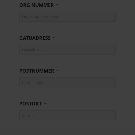
ORG NUMMER
GATUADRESS
POSTNUMMER
POSTORT