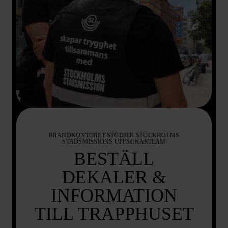
BRANDKONTORET STÖDJER STOCKHOLMS
STADSMISSIONS UPPSÖKARTEAM​
BESTÄLL
DEKALER &
INFORMATION
TILL TRAPPHUSET​