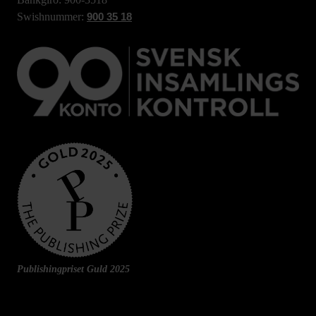
Swishnummer:
900 35 18
Publishingpriset Guld 2025