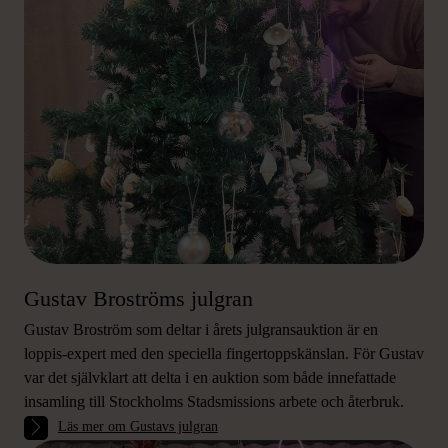
Gustav Broströms julgran
Gustav Broström som deltar i årets julgransauktion är en
loppis-expert med den speciella fingertoppskänslan. För Gustav
var det självklart att delta i en auktion som både innefattade
insamling till Stockholms Stadsmissions arbete och återbruk.
Läs mer om Gustavs julgran