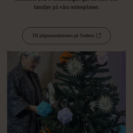
familjer på våra mötesplatser.
Till julgransauktionen på Tradera