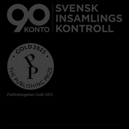
Publishingpriset Guld 2025