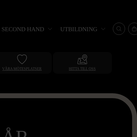
SECOND HAND
UTBILDNING
VÅRA MÖTESPLATSER
HITTA TILL OSS