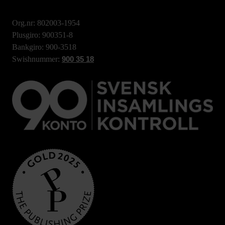
Org.nr: 802003-1954
Plusgiro: 900351-8
Bankgiro: 900-3518
Swishnummer:
900 35 18