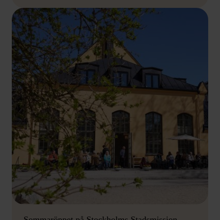
Sommaröppet på Stockholms Stadsmission