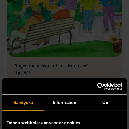
"Ingen människa är bara det du ser"
21 juli 2026
Samtycke
Information
Om
Denna webbplats använder cookies