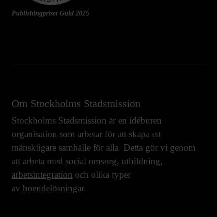
Publishingpriset Guld 2025
Om Stockholms Stadsmission
Stockholms Stadsmission är en idéburen
organisation som arbetar för att skapa ett
mänskligare samhälle för alla. Detta gör vi genom
att arbeta med
social omsorg
,
utbildning
,
arbetsintegration
och olika typer
av
boendelösningar
.