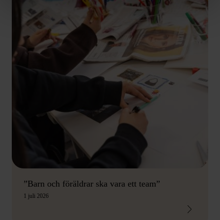
”Barn och föräldrar ska vara ett team”
1 juli 2026