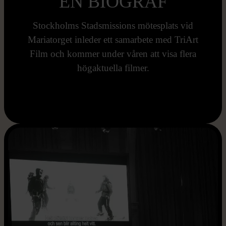
EN BIOGRAF
Stockholms Stadsmissions mötesplats vid
Mariatorget inleder ett samarbete med TriArt
Film och kommer under våren att visa flera
högaktuella filmer.