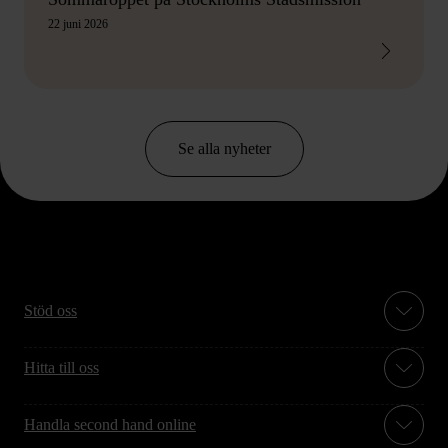
22 juni 2026
Se alla nyheter
Stöd oss
Hitta till oss
Handla second hand online