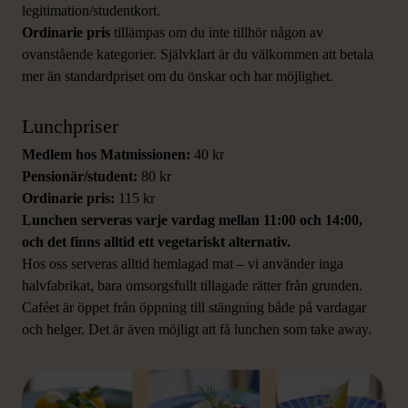
legitimation/studentkort.
Ordinarie pris
tillämpas om du inte tillhör någon av
ovanstående kategorier. Självklart är du välkommen att betala
mer än standardpriset om du önskar och har möjlighet.
Lunchpriser
Medlem hos Matmissionen:
40 kr
Pensionär/student:
80 kr
Ordinarie pris:
115 kr
Lunchen serveras varje vardag mellan 11:00 och 14:00,
och det finns alltid ett vegetariskt alternativ.
Hos oss serveras alltid hemlagad mat – vi använder inga
halvfabrikat, bara omsorgsfullt tillagade rätter från grunden.
Caféet är öppet från öppning till stängning både på vardagar
och helger. Det är även möjligt att få lunchen som take away.