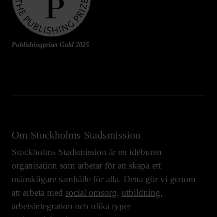
Publishingpriset Guld 2025
Om Stockholms Stadsmission
Stockholms Stadsmission är en idéburen
organisation som arbetar för att skapa ett
mänskligare samhälle för alla. Detta gör vi genom
att arbeta med
social omsorg
,
utbildning
,
arbetsintegration
och olika typer