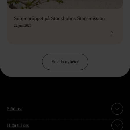
Sommaröppet på Stockholms Stadsmission
22 juni 2026
Se alla nyheter
Stöd oss
Hitta till oss