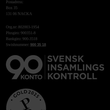
Postadress:
Box 35
131 06 NACKA
Org.nr: 802003-1954
Plusgiro: 900351-8
Bankgiro: 900-3518
Swishnummer:
900 35 18