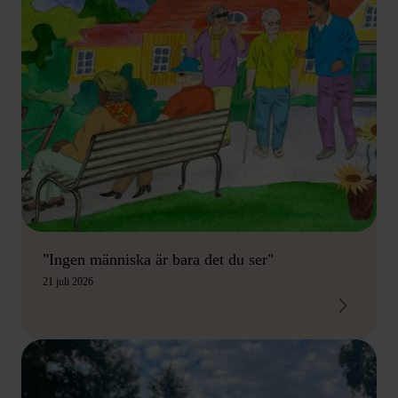
"Ingen människa är bara det du ser"
21 juli 2026