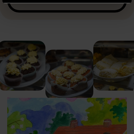
NYHETER