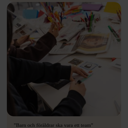
”Barn och föräldrar ska vara ett team”