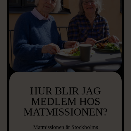
HUR BLIR JAG
MEDLEM HOS
MATMISSIONEN?
Matmissionen är Stockholms