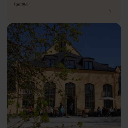
1 juli 2026