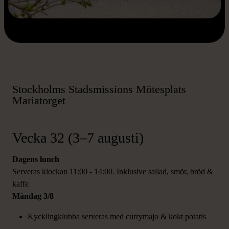
Stockholms Stadsmissions Mötesplats
Mariatorget
Vecka 32 (3–7 augusti)
Dagens lunch
Serveras klockan 11:00 - 14:00. Inklusive sallad, smör, bröd &
kaffe
Måndag 3/8
Kycklingklubba serveras med currymajo & ​kokt potatis