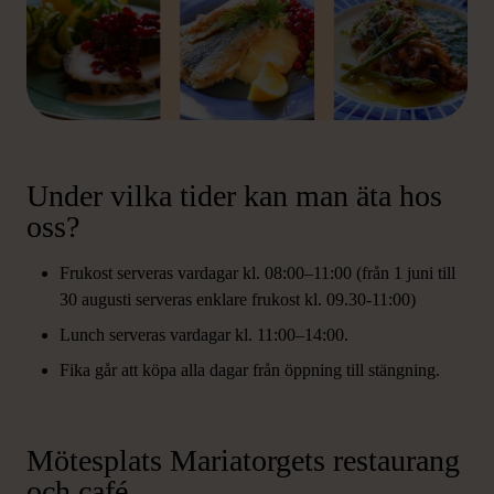
Under vilka tider kan man äta hos
oss?
Frukost serveras vardagar kl. 08:00–11:00 (från 1 juni till
30 augusti serveras enklare frukost kl. 09.30-11:00)
Lunch serveras vardagar kl. 11:00–14:00.
Fika går att köpa alla dagar från öppning till stängning.
Mötesplats Mariatorgets restaurang
och café