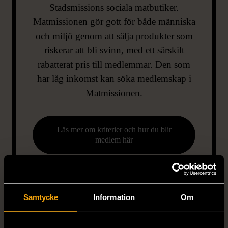
Stadsmissions sociala matbutiker.
Matmissionen gör gott för både människa
och miljö genom att sälja produkter som
riskerar att bli svinn, med ett särskilt
rabatterat pris till medlemmar. Den som
har låg inkomst kan söka medlemskap i
Matmissionen.
Läs mer om kriterier och hur du blir
medlem här
Samtycke
Information
Om