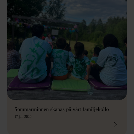
Sommarminnen skapas på vårt familjekollo
17 juli 2026