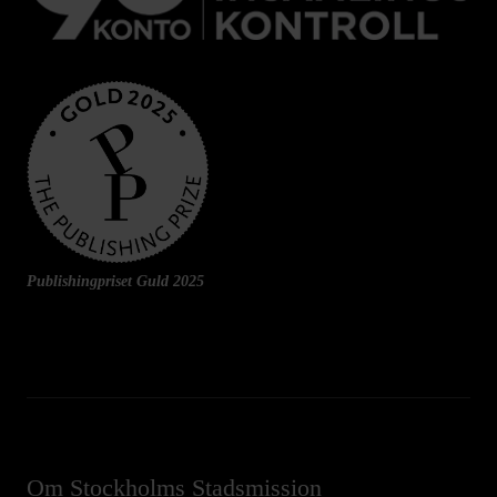
Publishingpriset Guld 2025
Om Stockholms Stadsmission