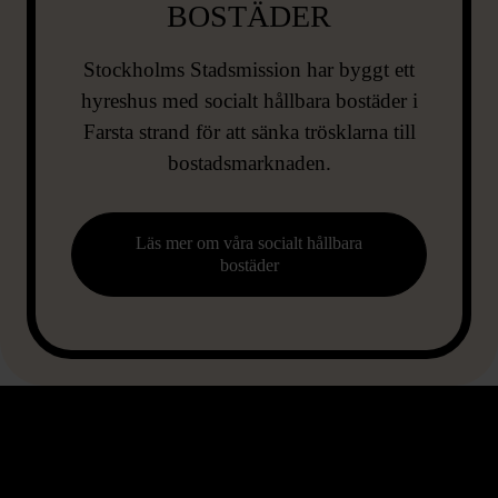
BOSTÄDER
Stockholms Stadsmission har byggt ett
hyreshus med socialt hållbara bostäder i
Farsta strand för att sänka trösklarna till
bostadsmarknaden.
Läs mer om våra socialt hållbara
bostäder