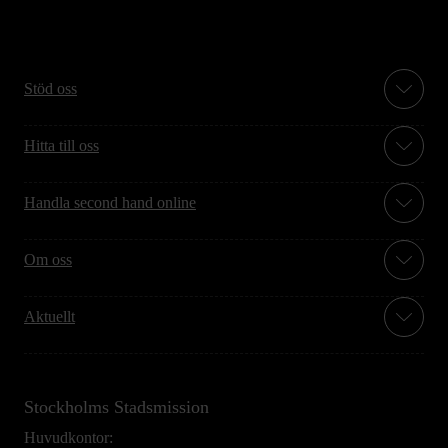
Stöd oss
Hitta till oss
Handla second hand online
Om oss
Aktuellt
Stockholms Stadsmission
Huvudkontor: