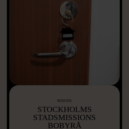
BOENDE
STOCKHOLMS
STADSMISSIONS
BOBYRÅ