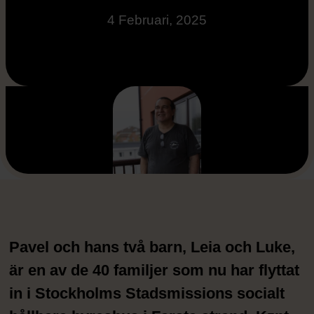
4 Februari, 2025
Pavel och hans två barn, Leia och Luke,
är en av de 40 familjer som nu har flyttat
in i Stockholms Stadsmissions socialt