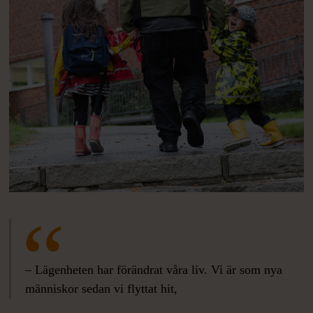
– Lägenheten har förändrat våra liv. Vi är som nya
människor sedan vi flyttat hit,