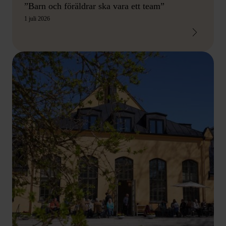
”Barn och föräldrar ska vara ett team”
1 juli 2026