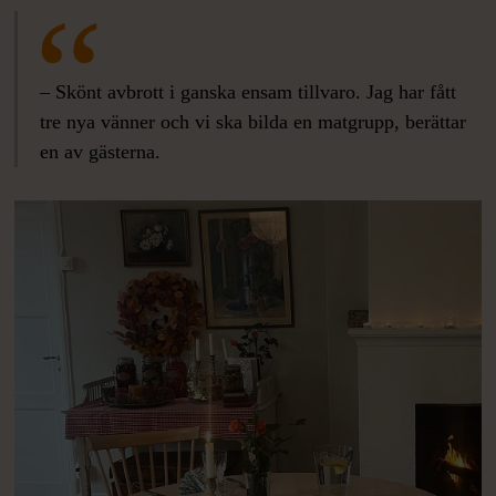
– Skönt avbrott i ganska ensam tillvaro. Jag har fått
tre nya vänner och vi ska bilda en matgrupp, berättar
en av gästerna.