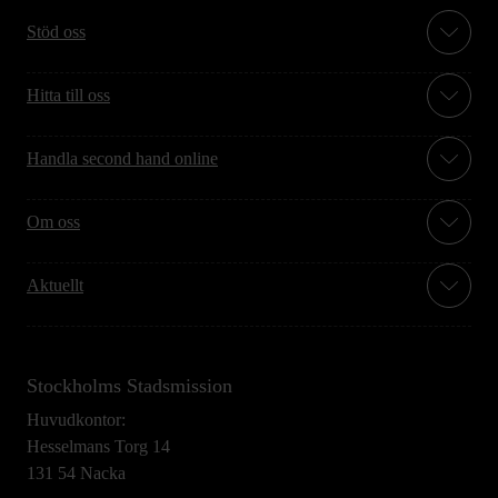
Stöd oss
Hitta till oss
Handla second hand online
Om oss
Aktuellt
Stockholms Stadsmission
Huvudkontor:
Hesselmans Torg 14
131 54 Nacka