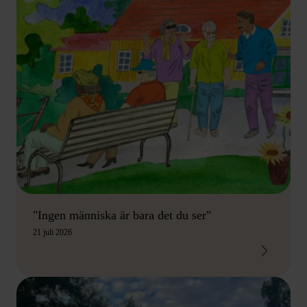
"Ingen människa är bara det du ser"
21 juli 2026