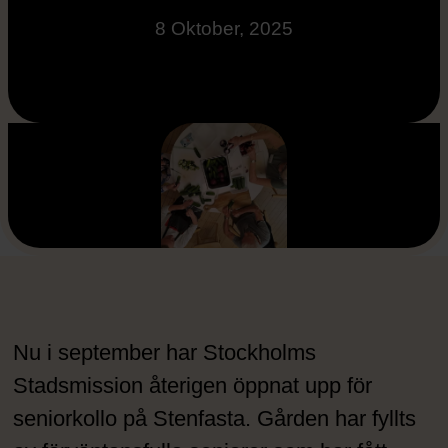
8 Oktober, 2025
Nu i september har Stockholms
Stadsmission återigen öppnat upp för
seniorkollo på Stenfasta. Gården har fyllts