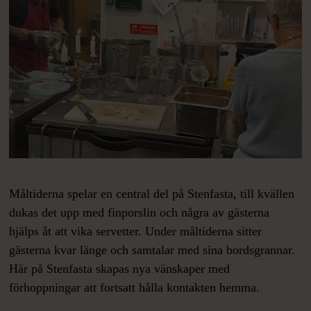
Måltiderna spelar en central del på Stenfasta, till kvällen
dukas det upp med finporslin och några av gästerna
hjälps åt att vika servetter. Under måltiderna sitter
gästerna kvar länge och samtalar med sina bordsgrannar.
Här på Stenfasta skapas nya vänskaper med
förhoppningar att fortsatt hålla kontakten hemma.