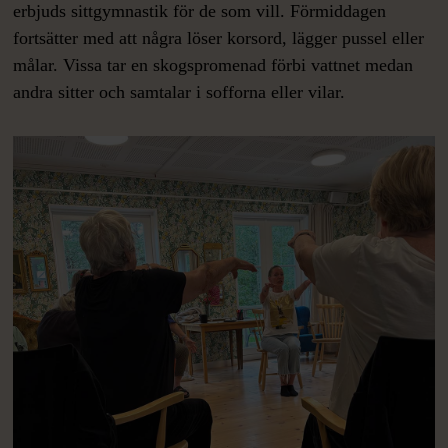
erbjuds sittgymnastik för de som vill. Förmiddagen
fortsätter med att några löser korsord, lägger pussel eller
målar. Vissa tar en skogspromenad förbi vattnet medan
andra sitter och samtalar i sofforna eller vilar.