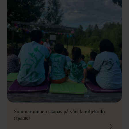
Sommarminnen skapas på vårt familjekollo
17 juli 2026