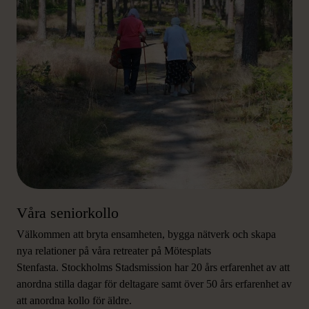
Våra seniorkollo
Välkommen att bryta ensamheten, bygga nätverk och skapa
nya relationer på våra retreater på Mötesplats
Stenfasta. Stockholms Stadsmission har 20 års erfarenhet av att
anordna stilla dagar för deltagare samt över 50 års erfarenhet av
att anordna kollo för äldre.