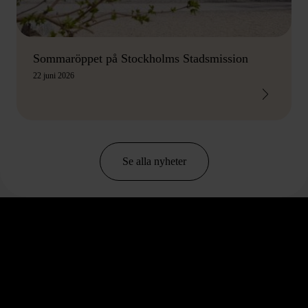
Sommaröppet på Stockholms Stadsmission
22 juni 2026
Se alla nyheter