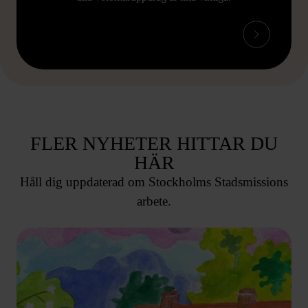
FLER NYHETER HITTAR DU
HÄR
Håll dig uppdaterad om Stockholms Stadsmissions
arbete.