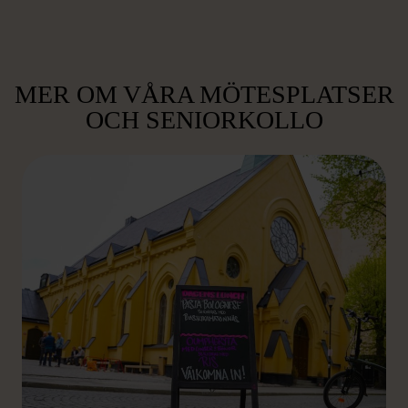
MER OM VÅRA MÖTESPLATSER
OCH SENIORKOLLO