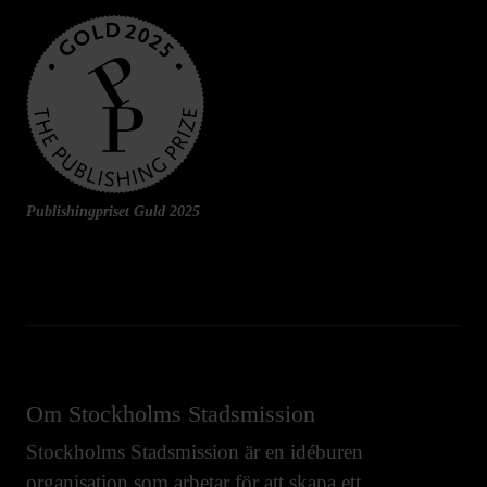
Publishingpriset Guld 2025
Om Stockholms Stadsmission
Stockholms Stadsmission är en idéburen
organisation som arbetar för att skapa ett