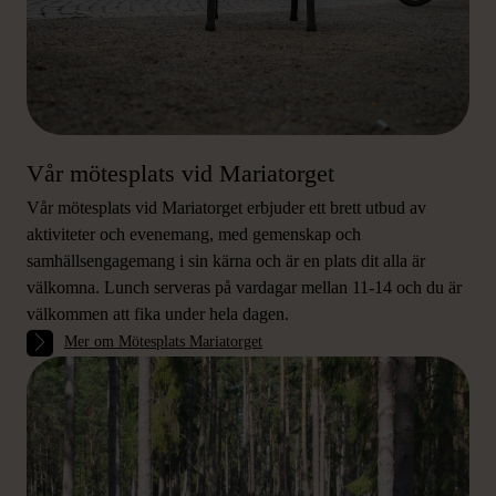
Vår mötesplats vid Mariatorget
Vår mötesplats vid Mariatorget erbjuder ett brett utbud av
aktiviteter och evenemang, med gemenskap och
samhällsengagemang i sin kärna och är en plats dit alla är
välkomna. Lunch serveras på vardagar mellan 11-14 och du är
välkommen att fika under hela dagen.
Mer om Mötesplats Mariatorget