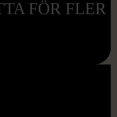
TTA FÖR FLER