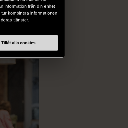
n information från din enhet
 tur kombinera informationen
deras tjänster.
Tillåt alla cookies
om arbetsträning.