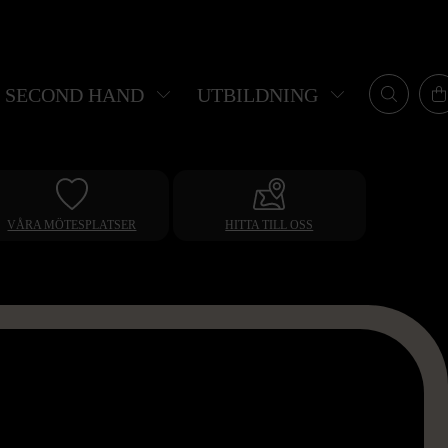
SECOND HAND
UTBILDNING
VÅRA MÖTESPLATSER
HITTA TILL OSS