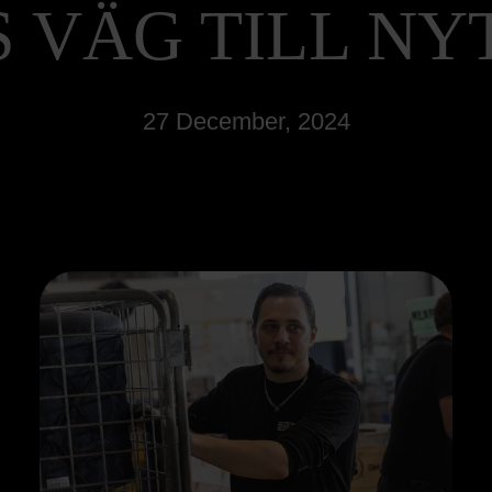
 VÄG TILL NY
27 December, 2024