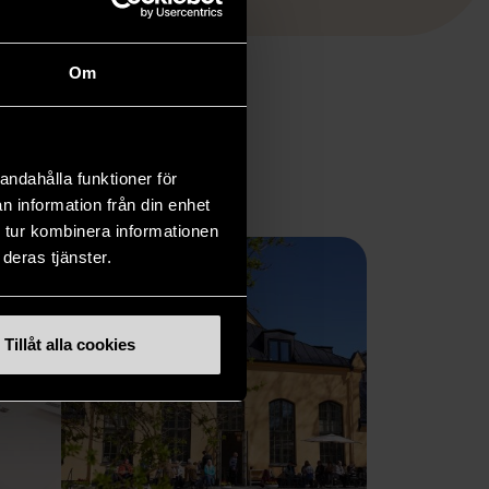
Om
andahålla funktioner för
n information från din enhet
 tur kombinera informationen
deras tjänster.
Tillåt alla cookies