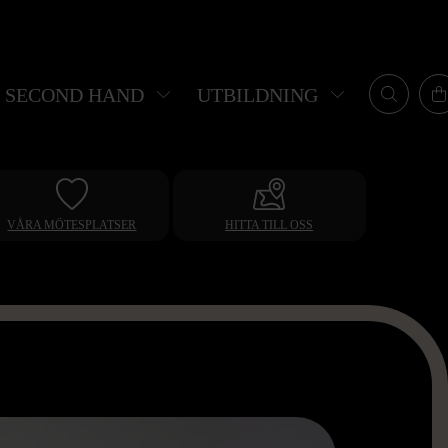
SECOND HAND
UTBILDNING
VÅRA MÖTESPLATSER
HITTA TILL OSS