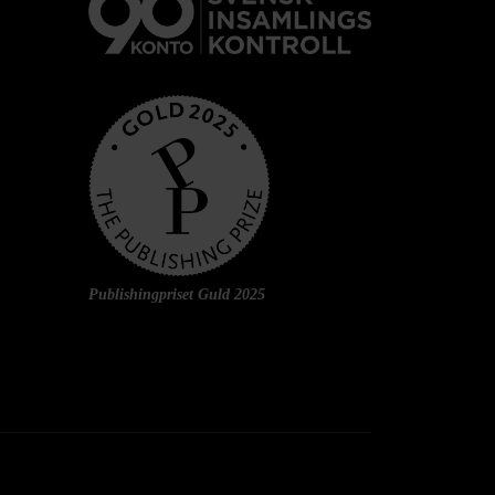
Publishingpriset Guld 2025