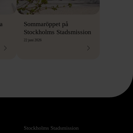
a
Sommaröppet på
Stockholms Stadsmission
22 juni 2026
Stockholms Stadsmission