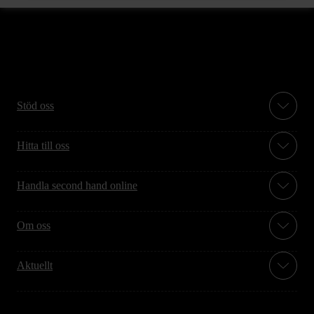
Stöd oss
Hitta till oss
Handla second hand online
Om oss
Aktuellt