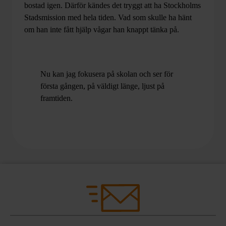
bostad igen. Därför kändes det tryggt att ha Stockholms
Stadsmission med hela tiden. Vad som skulle ha hänt
om han inte fått hjälp vågar han knappt tänka på.
Nu kan jag fokusera på skolan och ser för
första gången, på väldigt länge, ljust på
framtiden.