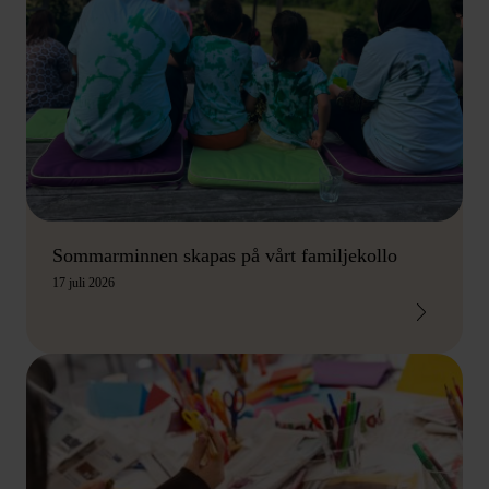
Sommarminnen skapas på vårt familjekollo
17 juli 2026