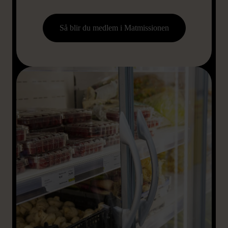
Så blir du medlem i Matmissionen