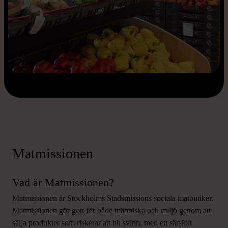
Matmissionen
Vad är Matmissionen?
Matmissionen är Stockholms Stadsmissions sociala matbutiker.
Matmissionen gör gott för både människa och miljö genom att
sälja produkter som riskerar att bli svinn, med ett särskilt