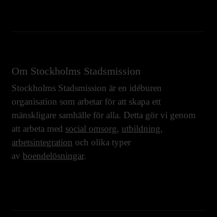
Om Stockholms Stadsmission
Stockholms Stadsmission är en idéburen
organisation som arbetar för att skapa ett
mänskligare samhälle för alla. Detta gör vi genom
att arbeta med
social omsorg
,
utbildning
,
arbetsintegration
och olika typer
av
boendelösningar
.