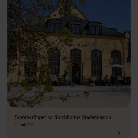
Sommaröppet på Stockholms Stadsmission
22 juni 2026