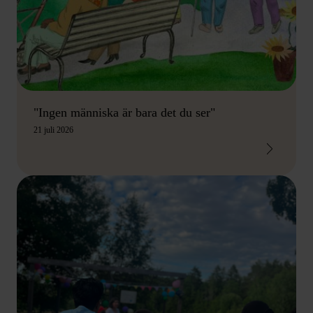
"Ingen människa är bara det du ser"
21 juli 2026