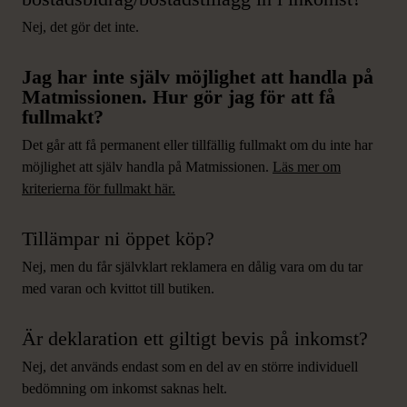
Nej, det gör det inte.
Jag har inte själv möjlighet att handla på
Matmissionen. Hur gör jag för att få
fullmakt?
Det går att få permanent eller tillfällig fullmakt om du inte har
möjlighet att själv handla på Matmissionen.
Läs mer om
kriterierna för fullmakt här.
Tillämpar ni öppet köp?
Nej, men du får självklart reklamera en dålig vara om du tar
med varan och kvittot till butiken.
Är deklaration ett giltigt bevis på inkomst?
Nej, det används endast som en del av en större individuell
bedömning om inkomst saknas helt.