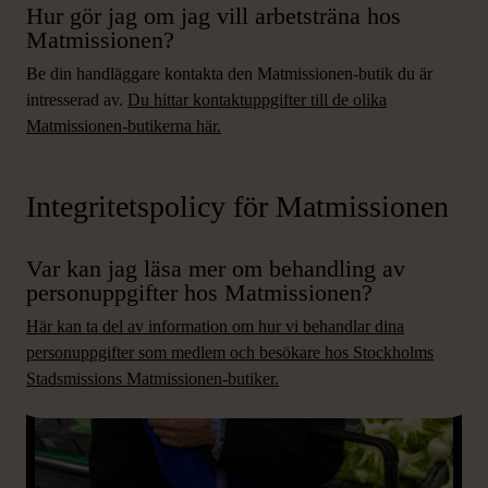
Hur gör jag om jag vill arbetsträna hos
Matmissionen?
Be din handläggare kontakta den Matmissionen-butik du är
intresserad av.
Du hittar kontaktuppgifter till de olika
Matmissionen-butikerna här.
Integritetspolicy för Matmissionen
Var kan jag läsa mer om behandling av
personuppgifter hos Matmissionen?
Här kan ta del av information om hur vi behandlar dina
personuppgifter som medlem och besökare hos Stockholms
Stadsmissions Matmissionen-butiker.