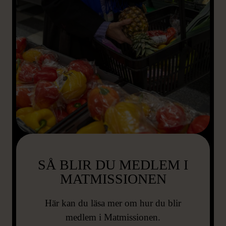
SÅ BLIR DU MEDLEM I
MATMISSIONEN
Här kan du läsa mer om hur du blir
medlem i Matmissionen.