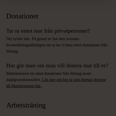
Donationer
Tar ni emot mat från privatpersoner?
Nej tyvärr inte. På grund av hur den svenska
livsmedelslagstiftningen ser ut tar vi bara emot donationer från
företag.
Hur gör man om man vill donera mat till er?
Matmissionen tar emot donationer från företag inom
dagligvarubranschen.
Läs mer om hur ni som företag donerar
till Matmissionen här.
Arbetsträning