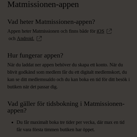
Matmissionen-appen
Vad heter Matmissionen-appen?
Appen heter Matmissionen och finns både för
iOS
och
Android.
Hur fungerar appen?
När du laddat ner appen behöver du skapa ett konto. När du
blivit godkänd som medlem får du ett digitalt medlemskort, du
kan se ditt medlemssaldo och du kan boka en tid för ditt besök i
butiken när det passar dig.
Vad gäller för tidsbokning i Matmissionen-
appen?
Du får maximalt boka tre tider per vecka, där max en tid
får vara första timmen butiken har öppet.