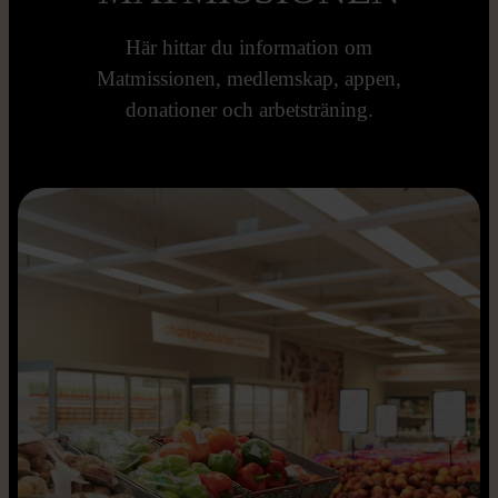
Här hittar du information om
Matmissionen, medlemskap, appen,
donationer och arbetsträning.