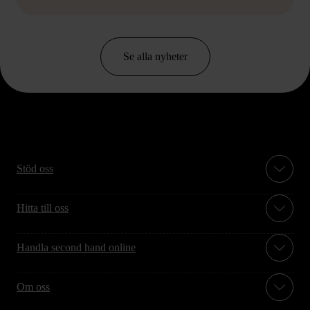
Se alla nyheter
Stöd oss
Hitta till oss
Handla second hand online
Om oss