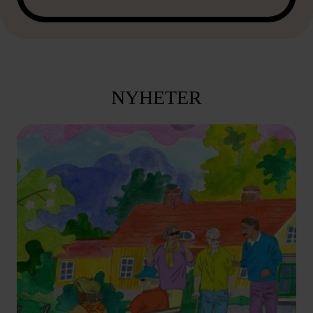
NYHETER