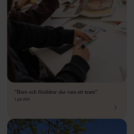
”Barn och föräldrar ska vara ett team”
1 juli 2026