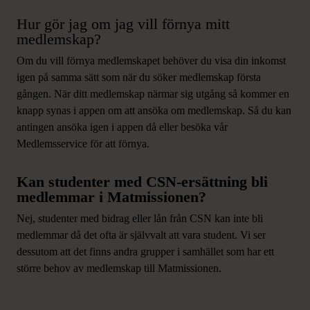
Hur gör jag om jag vill förnya mitt
medlemskap?
Om du vill förnya medlemskapet behöver du visa din inkomst
igen på samma sätt som när du söker medlemskap första
gången. När ditt medlemskap närmar sig utgång så kommer en
knapp synas i appen om att ansöka om medlemskap. Så du kan
antingen ansöka igen i appen då eller besöka vår
Medlemsservice för att förnya.
Kan studenter med CSN-ersättning bli
medlemmar i Matmissionen?
Nej, studenter med bidrag eller lån från CSN kan inte bli
medlemmar då det ofta är självvalt att vara student. Vi ser
dessutom att det finns andra grupper i samhället som har ett
större behov av medlemskap till Matmissionen.