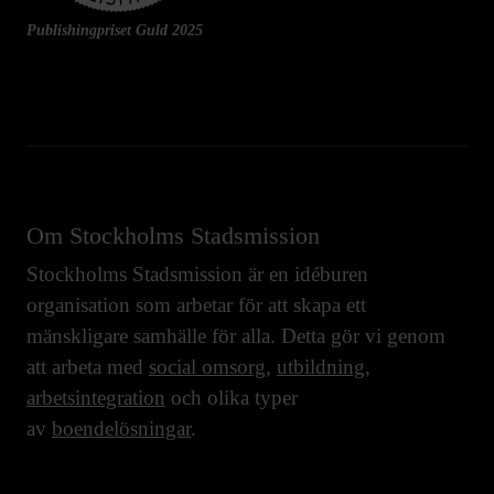
Publishingpriset Guld 2025
Om Stockholms Stadsmission
Stockholms Stadsmission är en idéburen
organisation som arbetar för att skapa ett
mänskligare samhälle för alla. Detta gör vi genom
att arbeta med
social omsorg
,
utbildning
,
arbetsintegration
och olika typer
av
boendelösningar
.