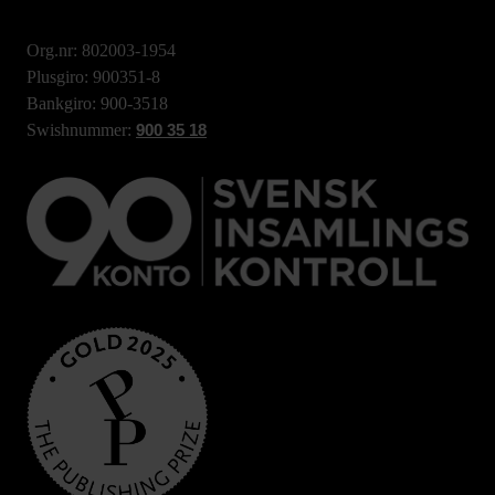
Org.nr: 802003-1954
Plusgiro: 900351-8
Bankgiro: 900-3518
Swishnummer:
900 35 18