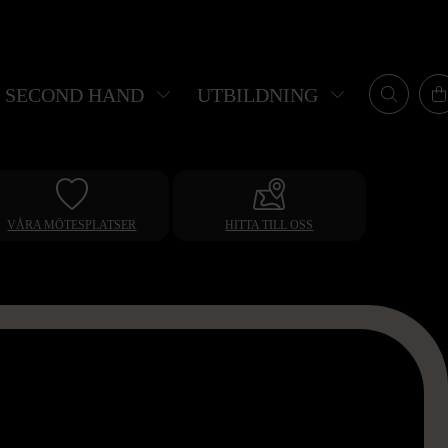
SECOND HAND
UTBILDNING
VÅRA MÖTESPLATSER
HITTA TILL OSS