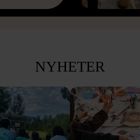
NYHETER