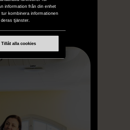
n information från din enhet
 tur kombinera informationen
deras tjänster.
Tillåt alla cookies