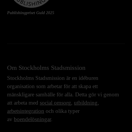
Publishingpriset Guld 2025
Om Stockholms Stadsmission
Stockholms Stadsmission är en idéburen
organisation som arbetar för att skapa ett
mänskligare samhälle för alla. Detta gör vi genom
att arbeta med
social omsorg
,
utbildning
,
arbetsintegration
och olika typer
av
boendelösningar
.