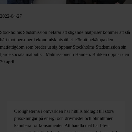
2022-04-27
Stockholms Stadsmission befarar att stigande matpriser kommer att slå
hårt mot personer i ekonomisk utsatthet. För att bekämpa den
matfattigdom som breder ut sig öppnar Stockholms Stadsmission sin
fjärde sociala matbutik - Matmissionen i Handen. Butiken öppnar den
29 april.
Oroligheterna i omvärlden har hittills bidragit till stora
prisökningar på energi och drivmedel och blir alltmer
kännbara för konsumenter. Att handla mat har blivit