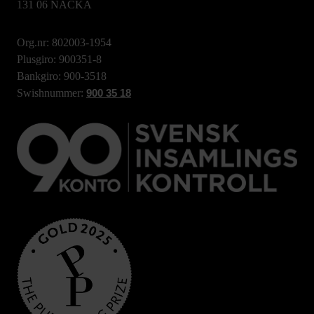
131 06 NACKA
Org.nr: 802003-1954
Plusgiro: 900351-8
Bankgiro: 900-3518
Swishnummer:
900 35 18