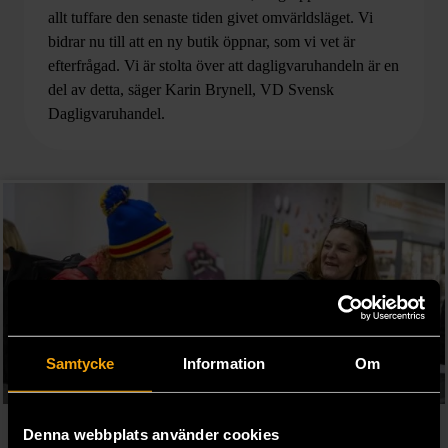
allt tuffare den senaste tiden givet omvärldsläget.
Vi
bidrar nu till att en ny butik öppnar, som vi vet är
efterfrågad. Vi är stolta över att dagligvaruhandeln är en
del av detta
, säger Karin Brynell, VD Svensk
Dagligvaruhandel.
Samtycke
Information
Om
Matmissionen
Denna webbplats använder cookies