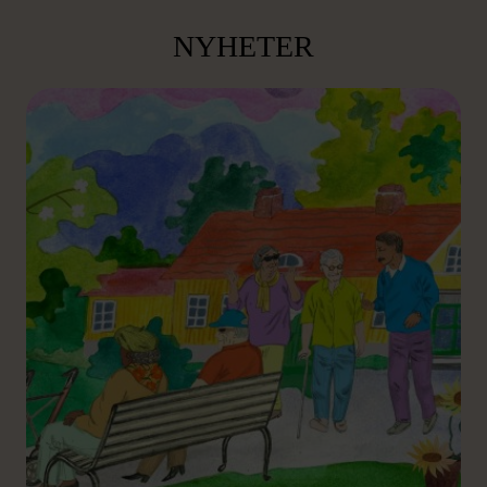
NYHETER