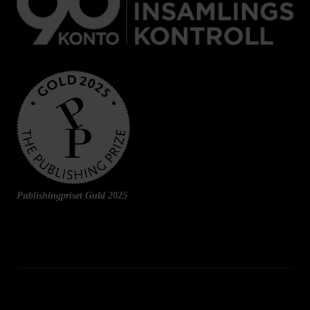
Publishingpriset Guld 2025