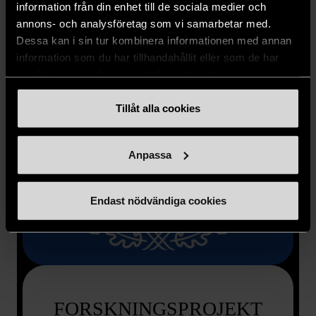
information från din enhet till de sociala medier och
annons- och analysföretag som vi samarbetar med.
Dessa kan i sin tur kombinera informationen med annan
information som du har tillhandahållit eller som de har
samlat in när du har använt deras tjänster.
Tillåt alla cookies
Anpassa
Endast nödvändiga cookies
FORSKNINGSPROJEKT