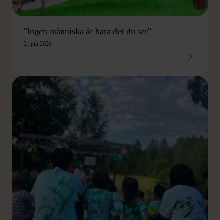
"Ingen människa är bara det du ser"
21 juli 2026