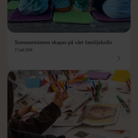
Sommarminnen skapas på vårt familjekollo
17 juli 2026