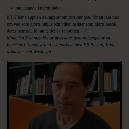
mottagande i närområdet
KTH har släppt en delrapport om forskningen, för att läsa mer
om vad som gjorts hittills och vilka insikter som gjorts
besök
deras hemsida för att ta del av rapporten.
Modellen Kymmendö har utvecklats genom bygget av ett
hyreshus i Farsta strand i samarbete med FB Bostad, Kod-
arkitekter och Wästbygg.