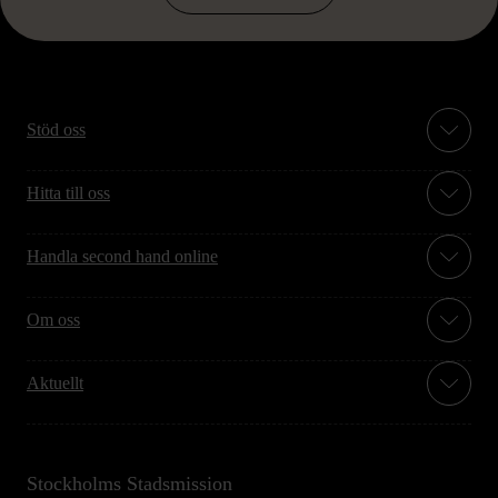
Stöd oss
Hitta till oss
Handla second hand online
Om oss
Aktuellt
Stockholms Stadsmission