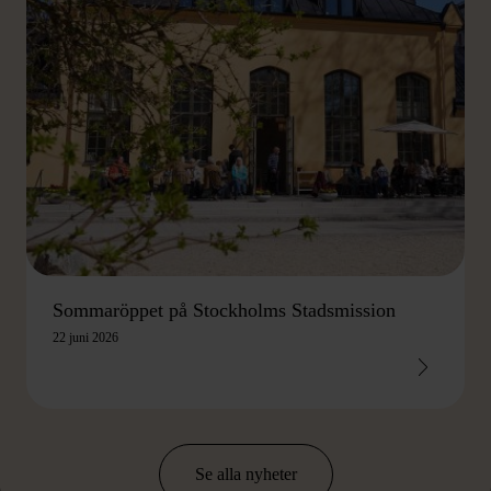
Sommaröppet på Stockholms Stadsmission
22 juni 2026
Se alla nyheter