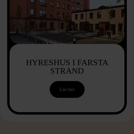
HYRESHUS I FARSTA
STRAND
Läs mer