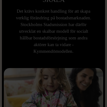
Det krävs konkret handling för att skapa
verklig förändring på bostadsmarknaden.
Stockholms Stadsmission har därför
utvecklat en skalbar modell för socialt
hållbar bostadsförsörjning som andra
aktörer kan ta vidare -
Kymmendömodellen.