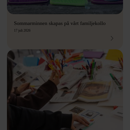
Sommarminnen skapas på vårt familjekollo
17 juli 2026