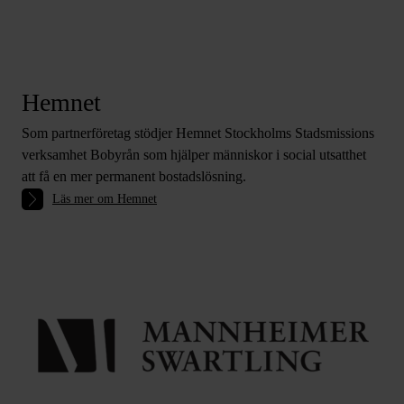
Hemnet
Som partnerföretag stödjer Hemnet Stockholms Stadsmissions
verksamhet Bobyrån som hjälper människor i social utsatthet
att få en mer permanent bostadslösning.
Läs mer om Hemnet