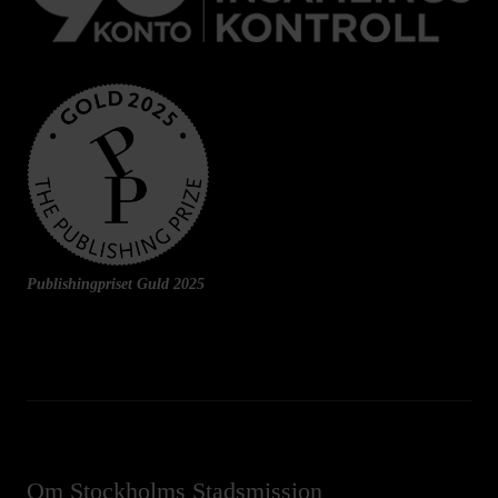
Publishingpriset Guld 2025
Om Stockholms Stadsmission