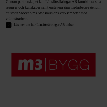
Genom partnerskapet kan Länsförsäkringar AB kombinera sina
resurser och kunskaper samt engagera sina medarbetare genom
att stötta Stockholms Stadsmissions verksamheter med
volontärarbete.
Läs mer om hur Länsförsäkringar AB bidrar