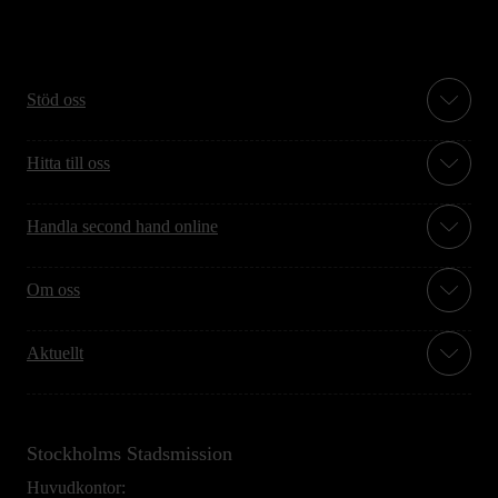
Stöd oss
Hitta till oss
Handla second hand online
Om oss
Aktuellt
Stockholms Stadsmission
Huvudkontor: