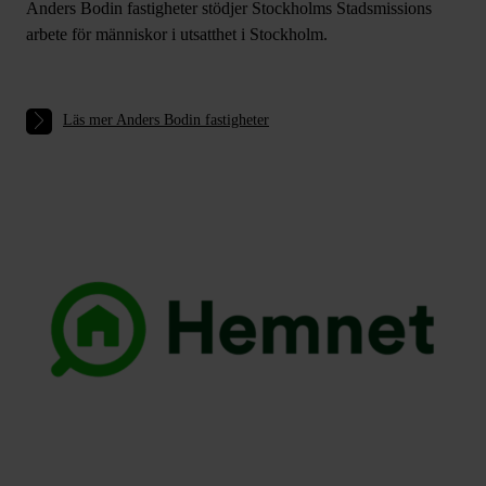
Anders Bodin fastigheter stödjer Stockholms Stadsmissions
arbete för människor i utsatthet i Stockholm.
Läs mer Anders Bodin fastigheter