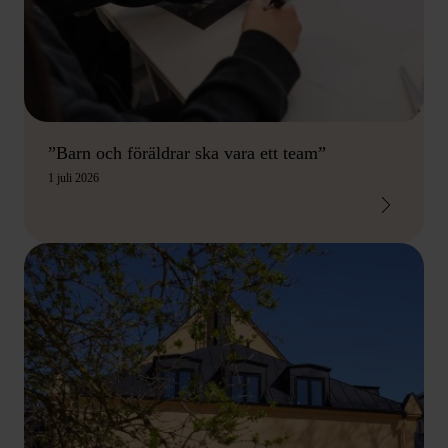
”Barn och föräldrar ska vara ett team”
1 juli 2026