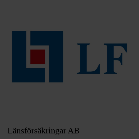
Länsförsäkringar AB