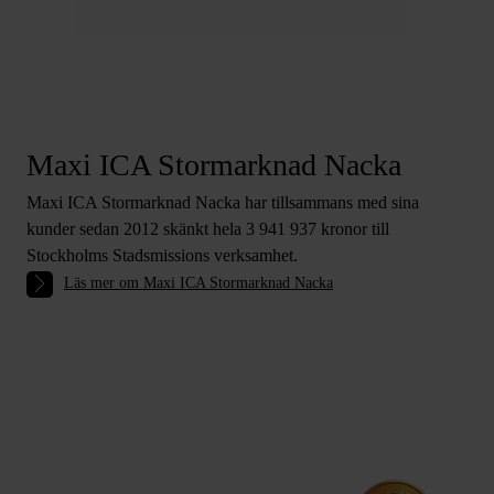
Maxi ICA Stormarknad Nacka
Maxi ICA Stormarknad Nacka har tillsammans med sina
kunder sedan 2012 skänkt hela 3 941 937 kronor till
Stockholms Stadsmissions verksamhet.
Läs mer om Maxi ICA Stormarknad Nacka