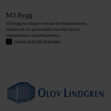
M3 Bygg
M3 Bygg har tidigare varit med på Stadsmissionens
familjekväll och partnerträffar som hålls ute hos
organisationens samarbetspartners.
Läs mer om hur M3 Bygg bidrar