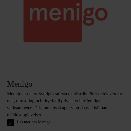
Menigo
Menigo är en av Sveriges största matdistributörer och levererar
mat, utrustning och dryck till privata och offentliga
verksamheter. Tillsammans skapar vi goda och hållbara
måltidsupplevelser.
Läs mer om Menigo