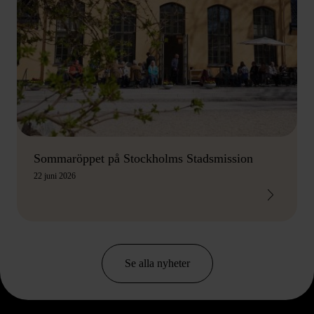
Sommaröppet på Stockholms Stadsmission
22 juni 2026
Se alla nyheter