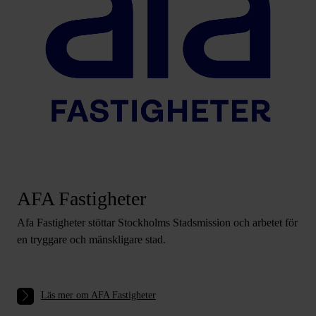
AFA Fastigheter
Afa Fastigheter stöttar Stockholms Stadsmission och arbetet för
en tryggare och mänskligare stad.
Läs mer om AFA Fastigheter