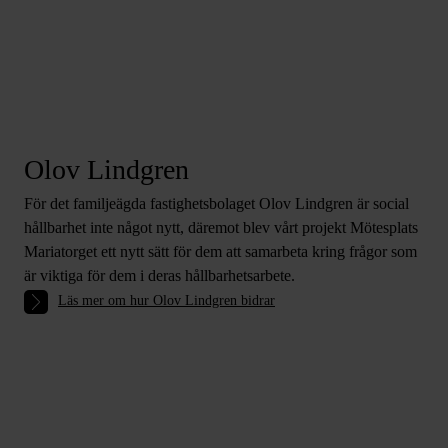
Olov Lindgren
För det familjeägda fastighetsbolaget Olov Lindgren är social
hållbarhet inte något nytt, däremot blev vårt projekt Mötesplats
Mariatorget ett nytt sätt för dem att samarbeta kring frågor som
är viktiga för dem i deras hållbarhetsarbete.
Läs mer om hur Olov Lindgren bidrar