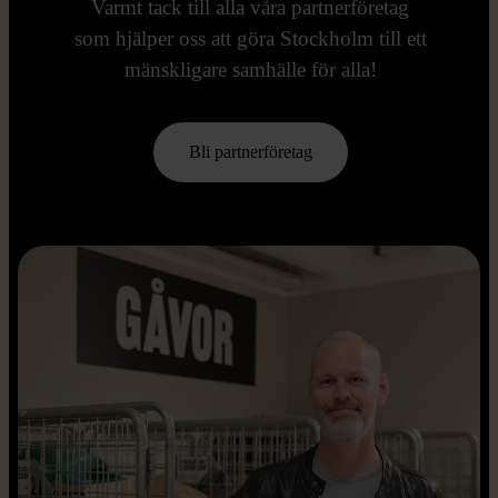
Varmt tack till alla våra partnerföretag
som hjälper oss att göra Stockholm till ett
mänskligare samhälle för alla!
Bli partnerföretag