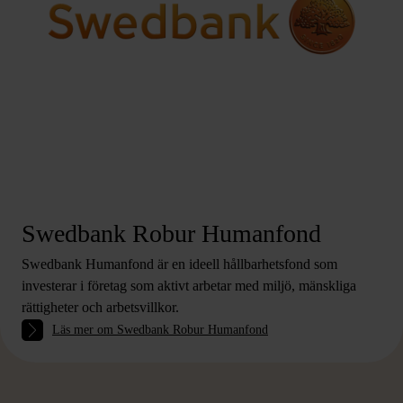
Swedbank Robur Humanfond
Swedbank Humanfond är en ideell hållbarhetsfond som
investerar i företag som aktivt arbetar med miljö, mänskliga
rättigheter och arbetsvillkor.
Läs mer om Swedbank Robur Humanfond