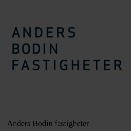
Anders Bodin fastigheter