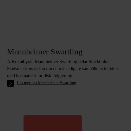
Mannheimer Swartling
Advokatbyrån Mannheimer Swartling delar Stockholms
Stadsmissions vision om ett mänskligare samhälle och bidrar
med kostnadsfri juridisk rådgivning.
Läs mer om Mannheimer Swartling