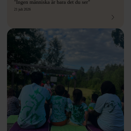
"Ingen människa är bara det du ser"
21 juli 2026